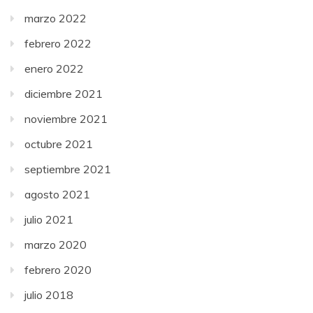
marzo 2022
febrero 2022
enero 2022
diciembre 2021
noviembre 2021
octubre 2021
septiembre 2021
agosto 2021
julio 2021
marzo 2020
febrero 2020
julio 2018