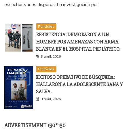
escuchar varios disparos. La investigación por
Policiales
RESISTENCIA: DEMORARON A UN
HOMBRE POR AMENAZAS CON ARMA
BLANCA EN EL HOSPITAL PEDIÁTRICO.
8 abril, 2026
Policiales
EXITOSO OPERATIVO DE BÚSQUEDA:
HALLARON A LA ADOLESCENTE SANA Y
SALVA.
8 abril, 2026
ADVERTISEMENT 150*150