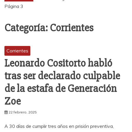
Página 3
Categoría:
Corrientes
Corrientes
Leonardo Cositorto habló
tras ser declarado culpable
de la estafa de Generación
Zoe
22 febrero, 2025
A 30 días de cumplir tres años en prisión preventiva,