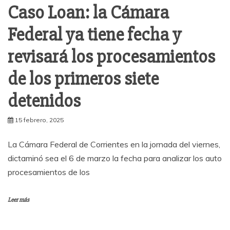
Caso Loan: la Cámara
Federal ya tiene fecha y
revisará los procesamientos
de los primeros siete
detenidos
15 febrero, 2025
La Cámara Federal de Corrientes en la jornada del viernes,
dictaminó sea el 6 de marzo la fecha para analizar los auto
procesamientos de los
Leer más