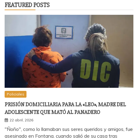
FEATURED POSTS
Policiales
PRISIÓN DOMICILIARIA PARA LA «LEO», MADRE DEL
ADOLESCENTE QUE MATÓ AL PANADERO
22 abril, 2026
"Ñoño", como lo llamaban sus seres queridos y amigos, fue
asesinado en Fontana, cuando salió de su casa tras