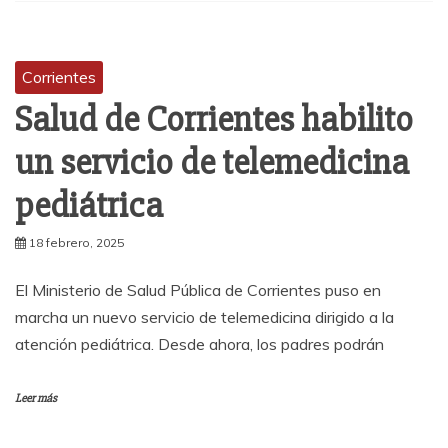
Corrientes
Salud de Corrientes habilito
un servicio de telemedicina
pediátrica
18 febrero, 2025
El Ministerio de Salud Pública de Corrientes puso en
marcha un nuevo servicio de telemedicina dirigido a la
atención pediátrica. Desde ahora, los padres podrán
Leer más