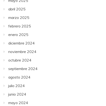
mayo 2025
abril 2025
marzo 2025
febrero 2025
enero 2025
diciembre 2024
noviembre 2024
octubre 2024
septiembre 2024
agosto 2024
julio 2024
junio 2024
mayo 2024