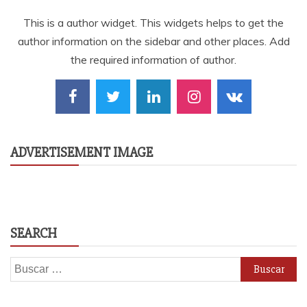
This is a author widget. This widgets helps to get the
author information on the sidebar and other places. Add
the required information of author.
ADVERTISEMENT IMAGE
SEARCH
Buscar: