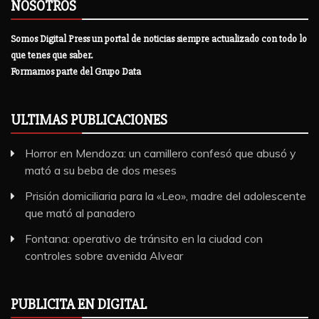
NOSOTROS
Somos Digital Press un portal de noticias siempre actualizado con todo lo
que tenes que saber.
Formamos parte del Grupo Data
ULTIMAS PUBLICACIONES
Horror en Mendoza: un camillero confesó que abusó y
mató a su beba de dos meses
Prisión domiciliaria para la «Leo», madre del adolescente
que mató al panadero
Fontana: operativo de tránsito en la ciudad con
controles sobre avenida Alvear
PUBLICITA EN DIGITAL