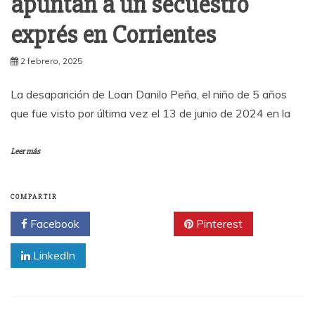
apuntan a un secuestro
exprés en Corrientes
2 febrero, 2025
La desaparición de Loan Danilo Peña, el niño de 5 años
que fue visto por última vez el 13 de junio de 2024 en la
Leer más
COMPARTIR
Facebook
Twitter
Pinterest
LinkedIn