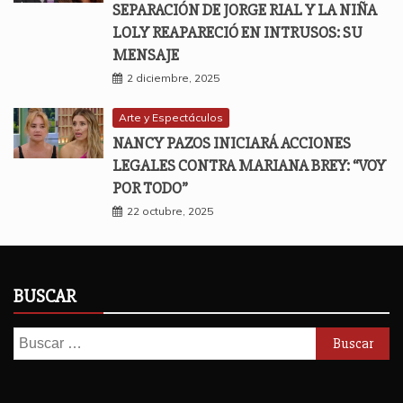
SEPARACIÓN DE JORGE RIAL Y LA NIÑA
LOLY REAPARECIÓ EN INTRUSOS: SU
MENSAJE
2 diciembre, 2025
Arte y Espectáculos
NANCY PAZOS INICIARÁ ACCIONES
LEGALES CONTRA MARIANA BREY: “VOY
POR TODO”
22 octubre, 2025
BUSCAR
Buscar: