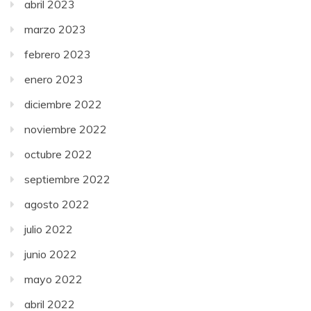
abril 2023
marzo 2023
febrero 2023
enero 2023
diciembre 2022
noviembre 2022
octubre 2022
septiembre 2022
agosto 2022
julio 2022
junio 2022
mayo 2022
abril 2022