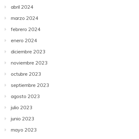
abril 2024
marzo 2024
febrero 2024
enero 2024
diciembre 2023
noviembre 2023
octubre 2023
septiembre 2023
agosto 2023
julio 2023
junio 2023
mayo 2023