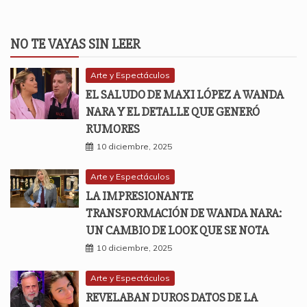
NO TE VAYAS SIN LEER
Arte y Espectáculos
EL SALUDO DE MAXI LÓPEZ A WANDA
NARA Y EL DETALLE QUE GENERÓ
RUMORES
10 diciembre, 2025
Arte y Espectáculos
LA IMPRESIONANTE
TRANSFORMACIÓN DE WANDA NARA:
UN CAMBIO DE LOOK QUE SE NOTA
10 diciembre, 2025
Arte y Espectáculos
REVELABAN DUROS DATOS DE LA