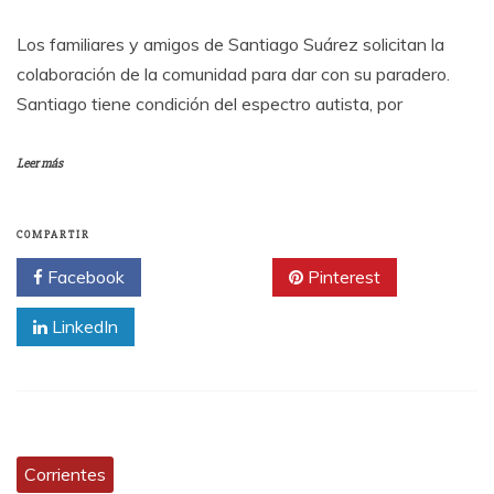
Los familiares y amigos de Santiago Suárez solicitan la
colaboración de la comunidad para dar con su paradero.
Santiago tiene condición del espectro autista, por
Leer más
COMPARTIR
Facebook
Twitter
Pinterest
LinkedIn
Corrientes