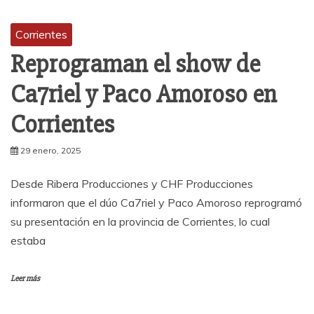
Corrientes
Reprograman el show de
Ca7riel y Paco Amoroso en
Corrientes
29 enero, 2025
Desde Ribera Producciones y CHF Producciones
informaron que el dúo Ca7riel y Paco Amoroso reprogramó
su presentación en la provincia de Corrientes, lo cual
estaba
Leer más