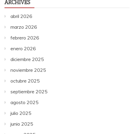
ARCHIVES
abril 2026
marzo 2026
febrero 2026
enero 2026
diciembre 2025
noviembre 2025
octubre 2025
septiembre 2025
agosto 2025
julio 2025
junio 2025