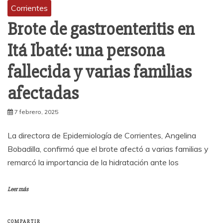
Corrientes
Brote de gastroenteritis en
Itá Ibaté: una persona
fallecida y varias familias
afectadas
7 febrero, 2025
La directora de Epidemiología de Corrientes, Angelina
Bobadilla, confirmó que el brote afectó a varias familias y
remarcó la importancia de la hidratación ante los
Leer más
COMPARTIR