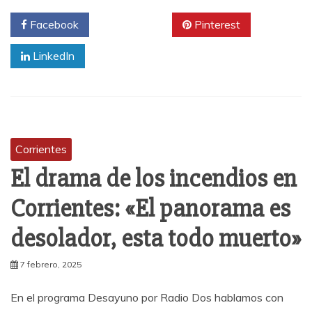
Facebook
Twitter
Pinterest
LinkedIn
Corrientes
El drama de los incendios en
Corrientes: «El panorama es
desolador, esta todo muerto»
7 febrero, 2025
En el programa Desayuno por Radio Dos hablamos con