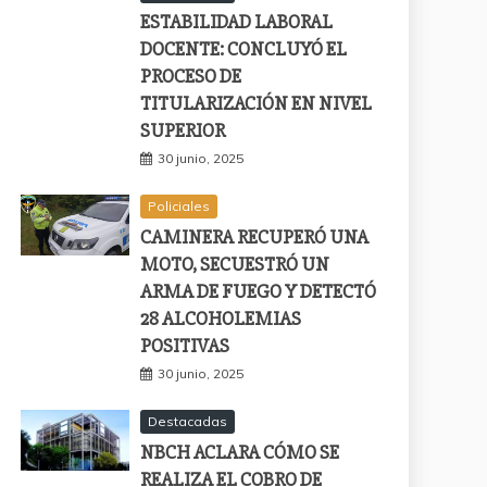
ESTABILIDAD LABORAL
DOCENTE: CONCLUYÓ EL
PROCESO DE
TITULARIZACIÓN EN NIVEL
SUPERIOR
30 junio, 2025
Policiales
CAMINERA RECUPERÓ UNA
MOTO, SECUESTRÓ UN
ARMA DE FUEGO Y DETECTÓ
28 ALCOHOLEMIAS
POSITIVAS
30 junio, 2025
Destacadas
NBCH ACLARA CÓMO SE
REALIZA EL COBRO DE