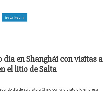
LinkedIn
 día en Shanghái con visitas a
 el litio de Salta
segundo día de su visita a China con una visita a la empresa