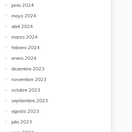
junio 2024
mayo 2024
abril 2024
marzo 2024
febrero 2024
enero 2024
diciembre 2023
noviembre 2023
octubre 2023
septiembre 2023
agosto 2023
julio 2023