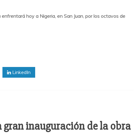
 enfrentará hoy a Nigeria, en San Juan, por los octavos de
LinkedIn
 gran inauguración de la obra