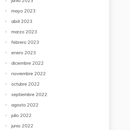
junio 2023
mayo 2023
abril 2023
marzo 2023
febrero 2023
enero 2023
diciembre 2022
noviembre 2022
octubre 2022
septiembre 2022
agosto 2022
julio 2022
junio 2022