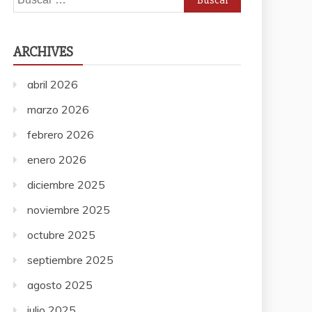
ARCHIVES
abril 2026
marzo 2026
febrero 2026
enero 2026
diciembre 2025
noviembre 2025
octubre 2025
septiembre 2025
agosto 2025
julio 2025