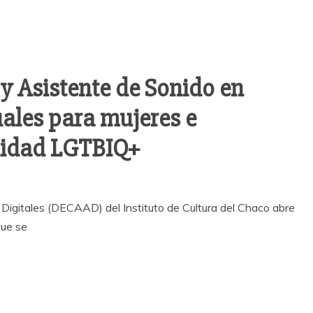
 y Asistente de Sonido en
ales para mujeres e
nidad LGTBIQ+
Digitales (DECAAD) del Instituto de Cultura del Chaco abre
que se