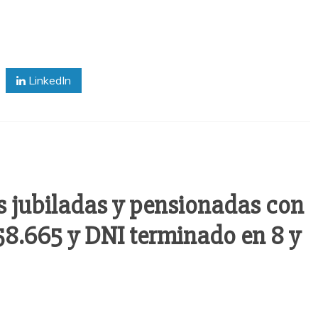
LinkedIn
s jubiladas y pensionadas con
 58.665 y DNI terminado en 8 y