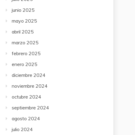
junio 2025
mayo 2025
abril 2025
marzo 2025
febrero 2025
enero 2025
diciembre 2024
noviembre 2024
octubre 2024
septiembre 2024
agosto 2024
julio 2024