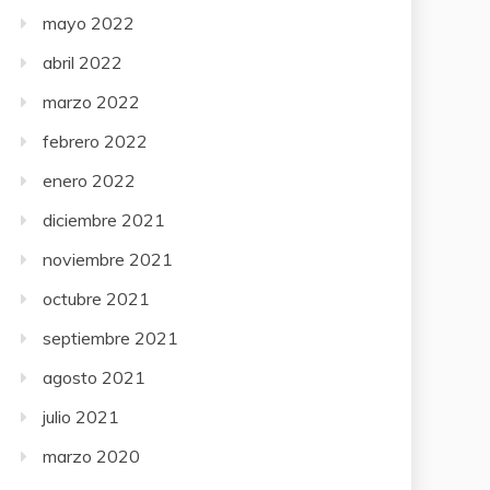
mayo 2022
abril 2022
marzo 2022
febrero 2022
enero 2022
diciembre 2021
noviembre 2021
octubre 2021
septiembre 2021
agosto 2021
julio 2021
marzo 2020